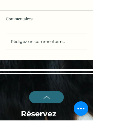
Commentaires
Rédigez un commentaire...
Réservez
Maintenant !