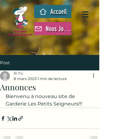
Accueil
Nous Joindre
Post
Xi Yu
8 mars 2023
1 min de lecture
Annonces
Bienvenu à nouveau site de 
Garderie Les Petits Seigneurs!!!